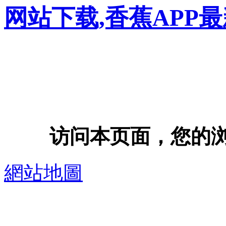
网站下载,香蕉APP
访问本页面，您的浏览器
網站地圖